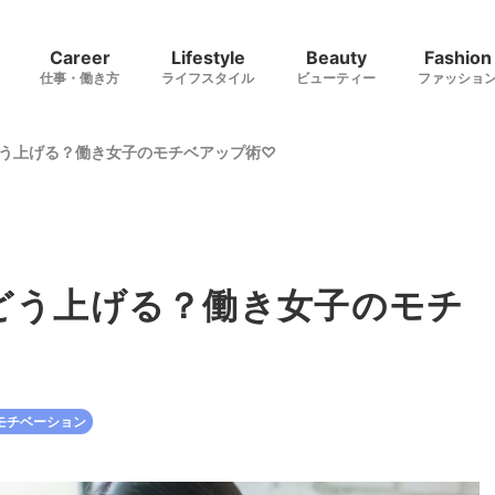
Career
Lifestyle
Beauty
Fashion
仕事・働き方
ライフスタイル
ビューティー
ファッショ
う上げる？働き女子のモチベアップ術♡
どう上げる？働き女子のモチ
モチベーション