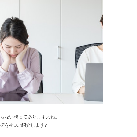
らない時ってありますよね。
術を4つご紹介します♪