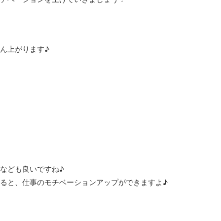
ん上がります♪
なども良いですね♪
ると、仕事のモチベーションアップができますよ♪