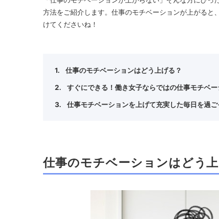
方法をご紹介します。仕事のモチベーションが上がると
けてくださいね！
仕事のモチベーションはどう上げる？
すぐにできる！働き女子ならではの仕事モチベー
仕事モチベーションを上げて充実した毎日を過ご
仕事のモチベーションはどう上