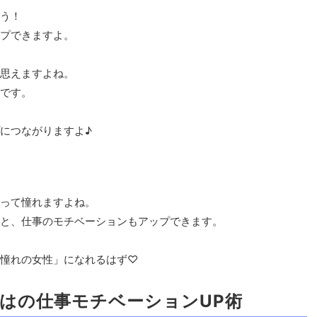
う！
プできますよ。
思えますよね。
です。
につながりますよ♪
って憧れますよね。
と、仕事のモチベーションもアップできます。
憧れの女性」になれるはず♡
はの仕事モチベーションUP術