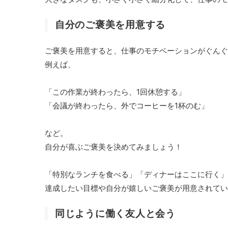
自分のご褒美を用意する
ご褒美を用意すると、仕事のモチベーションがぐんぐ
例えば、
「この作業が終わったら、1回休憩する」
「会議が終わったら、外でコーヒーを1杯のむ」
など。
自分が喜ぶご褒美を決めてみましょう！
「特別なランチを食べる」「ディナーはここに行く」
達成したい目標や自分が嬉しいご褒美が用意されてい
同じように働く友人と会う