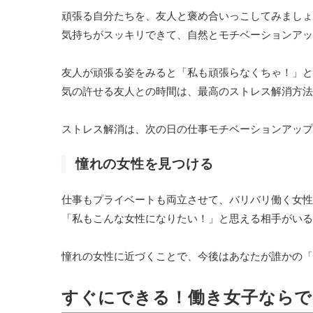
頑張る自分たちを、友人と褒め合いっこしてみましょ
気持ちがスッキリできて、自然とモチベーションアッ
友人が頑張る姿をみると「私も頑張らなくちゃ！」と
気の許せる友人との時間は、最高のストレス解消方法
ストレス解消は、次の日の仕事モチベーションアップ
憧れの女性を見つける
仕事もプライベートも両立させて、バリバリ働く女性
「私もこんな女性になりたい！」と思える相手がいる
憧れの女性に近づくことで、今後はあなたが誰かの「
すぐにできる！働き女子ならで