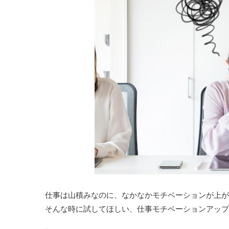
仕事は山積みなのに、なかなかモチベーションが上が
そんな時に試してほしい、仕事モチベーションアップ