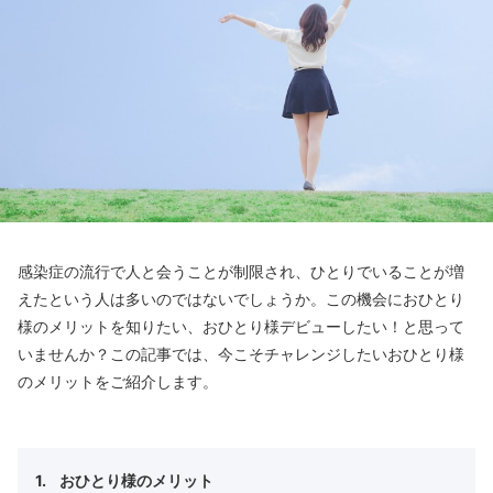
感染症の流行で人と会うことが制限され、ひとりでいることが増
えたという人は多いのではないでしょうか。この機会におひとり
様のメリットを知りたい、おひとり様デビューしたい！と思って
いませんか？この記事では、今こそチャレンジしたいおひとり様
のメリットをご紹介します。
おひとり様のメリット