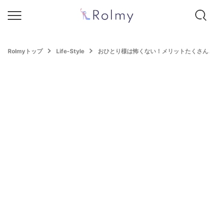
Rolmyトップ
Life-Style
おひとり様は怖くない！メリットたくさん、