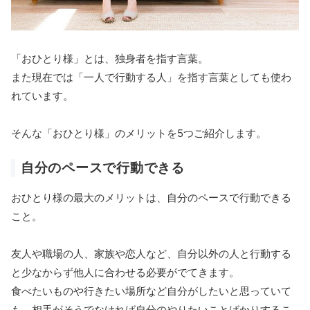
「おひとり様」とは、独身者を指す言葉。
また現在では「一人で行動する人」を指す言葉としても使わ
れています。
そんな「おひとり様」のメリットを5つご紹介します。
自分のペースで行動できる
おひとり様の最大のメリットは、自分のペースで行動できる
こと。
友人や職場の人、家族や恋人など、自分以外の人と行動する
と少なからず他人に合わせる必要がでてきます。
食べたいものや行きたい場所など自分がしたいと思っていて
も、相手がそうでなければ自分のやりたいことばかりするこ