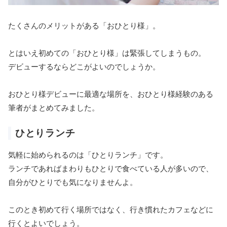
たくさんのメリットがある「おひとり様」。
とはいえ初めての「おひとり様」は緊張してしまうもの。
デビューするならどこがよいのでしょうか。
おひとり様デビューに最適な場所を、おひとり様経験のある
筆者がまとめてみました。
ひとりランチ
気軽に始められるのは「ひとりランチ」です。
ランチであればまわりもひとりで食べている人が多いので、
自分がひとりでも気になりませんよ。
このとき初めて行く場所ではなく、行き慣れたカフェなどに
行くとよいでしょう。