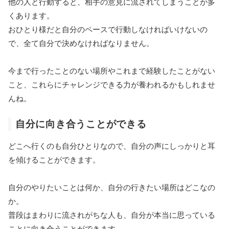
他の人と行動すると、相手の意見に流されてしまうことが多
くあります。
おひとり様だと自分のペースで行動しなければいけないの
で、全て自分で決めなければなりません。
今まで行ったことのない場所やこれまで経験したことがない
こと、これらにチャレンジできる力が養われるかもしれませ
んね。
自分に向き合うことができる
どこへ行くのも自分ひとりなので、自分の声にしっかりと耳
を傾けることができます。
自分のやりたいことは何か、自分の行きたい場所はどこなの
か。
普段はまわりに流されがちな人も、自分が本当に思っている
ことに向き合うことができます。