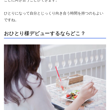
ひとりになって自分とじっくり向き合う時間を持つのもよい
ですね。
おひとり様デビューするならどこ？