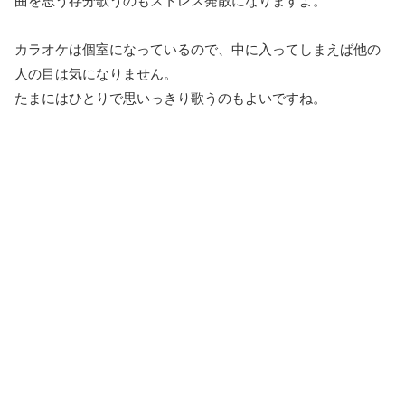
曲を思う存分歌うのもストレス発散になりますよ。
カラオケは個室になっているので、中に入ってしまえば他の
人の目は気になりません。
たまにはひとりで思いっきり歌うのもよいですね。