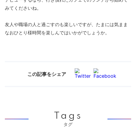
みてくださいね。
友人や職場の人と過ごすのも楽しいですが、たまには気まま
なおひとり様時間を楽しんではいかがでしょうか。
この記事をシェア
Tags
タグ