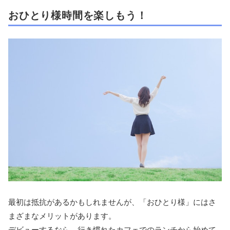
おひとり様時間を楽しもう！
最初は抵抗があるかもしれませんが、「おひとり様」にはさ
まざまなメリットがあります。
デビューするなら、行き慣れたカフェでのランチから始めて