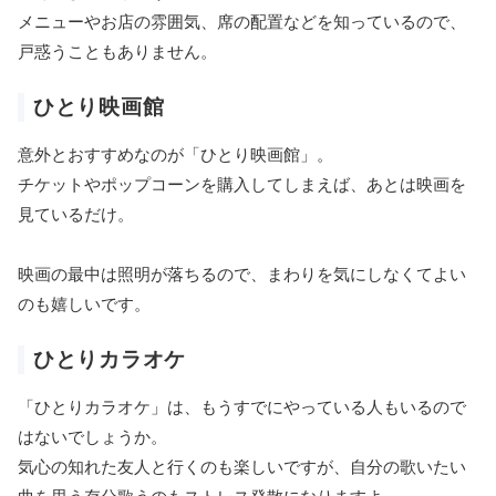
メニューやお店の雰囲気、席の配置などを知っているので、
戸惑うこともありません。
ひとり映画館
意外とおすすめなのが「ひとり映画館」。
チケットやポップコーンを購入してしまえば、あとは映画を
見ているだけ。
映画の最中は照明が落ちるので、まわりを気にしなくてよい
のも嬉しいです。
ひとりカラオケ
「ひとりカラオケ」は、もうすでにやっている人もいるので
はないでしょうか。
気心の知れた友人と行くのも楽しいですが、自分の歌いたい