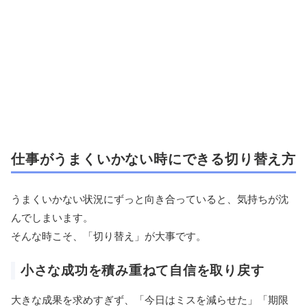
仕事がうまくいかない時にできる切り替え方
うまくいかない状況にずっと向き合っていると、気持ちが沈
んでしまいます。
そんな時こそ、「切り替え」が大事です。
小さな成功を積み重ねて自信を取り戻す
大きな成果を求めすぎず、「今日はミスを減らせた」「期限