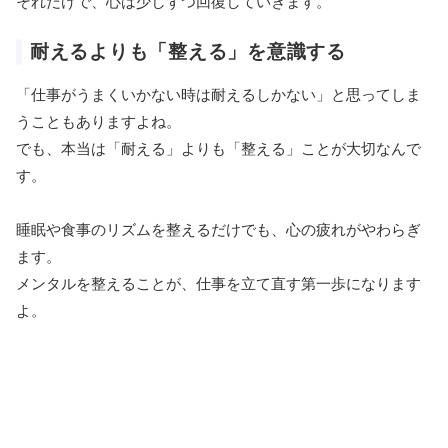
それだけで、心は少しずつ回復していきます。
耐えるよりも「整える」を意識する
「仕事がうまくいかない時は耐えるしかない」と思ってしま
うこともありますよね。
でも、本当は「耐える」よりも「整える」ことが大切なんで
す。
睡眠や食事のリズムを整えるだけでも、心の疲れがやわらぎ
ます。
メンタルを整えることが、仕事を立て直す第一歩になります
よ。