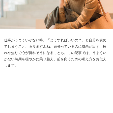
仕事がうまくいかない時、「どうすればいいの？」と自分を責め
てしまうこと、ありますよね。頑張っているのに成果が出ず、疲
れや焦りで心が折れそうになることも。この記事では、うまくい
かない時期を穏やかに乗り越え、前を向くための考え方をお伝え
します。