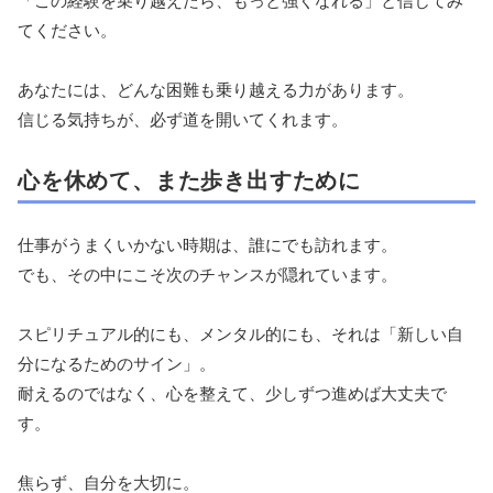
「この経験を乗り越えたら、もっと強くなれる」と信じてみ
てください。
あなたには、どんな困難も乗り越える力があります。
信じる気持ちが、必ず道を開いてくれます。
心を休めて、また歩き出すために
仕事がうまくいかない時期は、誰にでも訪れます。
でも、その中にこそ次のチャンスが隠れています。
スピリチュアル的にも、メンタル的にも、それは「新しい自
分になるためのサイン」。
耐えるのではなく、心を整えて、少しずつ進めば大丈夫で
す。
焦らず、自分を大切に。