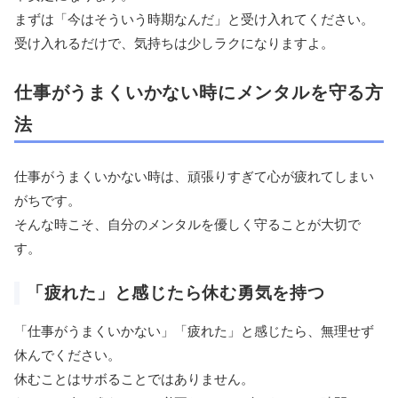
まずは「今はそういう時期なんだ」と受け入れてください。
受け入れるだけで、気持ちは少しラクになりますよ。
仕事がうまくいかない時にメンタルを守る方
法
仕事がうまくいかない時は、頑張りすぎて心が疲れてしまい
がちです。
そんな時こそ、自分のメンタルを優しく守ることが大切で
す。
「疲れた」と感じたら休む勇気を持つ
「仕事がうまくいかない」「疲れた」と感じたら、無理せず
休んでください。
休むことはサボることではありません。