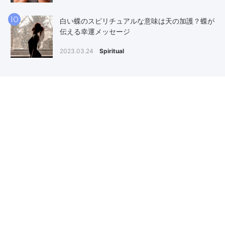
10
白い蝶のスピリチュアルな意味は天の加護？蝶が
伝える幸運メッセージ
2023.03.24
Spiritual