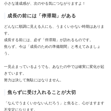
小さな達成感が、次のやる気につながりますよ！
成長の前には「停滞期」がある
どんなに順調に見える人にも、うまくいかない時期はありま
す。
成長する前には、必ず「停滞期」が訪れるものです。
焦らず、今は「成長のための準備期間」と考えてみましょ
う。
一見止まっているようでも、あなたの中では確実に変化が起
きています。
努力は決して無駄にはなりません。
焦らずに受け入れることが大切
「なんでうまくいかないんだろう」と焦ると、心がますます
不安定になります。