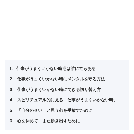
仕事がうまくいかない時期は誰にでもある
仕事がうまくいかない時にメンタルを守る方法
仕事がうまくいかない時にできる切り替え方
スピリチュアル的に見る「仕事がうまくいかない時」
「自分のせい」と思う心を手放すために
心を休めて、また歩き出すために