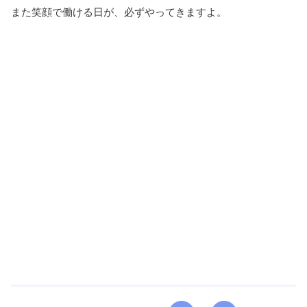
また笑顔で働ける日が、必ずやってきますよ。