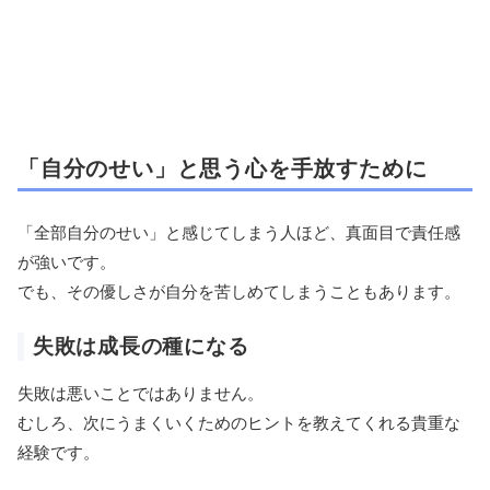
「自分のせい」と思う心を手放すために
「全部自分のせい」と感じてしまう人ほど、真面目で責任感
が強いです。
でも、その優しさが自分を苦しめてしまうこともあります。
失敗は成長の種になる
失敗は悪いことではありません。
むしろ、次にうまくいくためのヒントを教えてくれる貴重な
経験です。