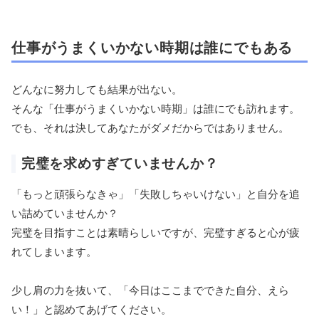
仕事がうまくいかない時期は誰にでもある
どんなに努力しても結果が出ない。
そんな「仕事がうまくいかない時期」は誰にでも訪れます。
でも、それは決してあなたがダメだからではありません。
完璧を求めすぎていませんか？
「もっと頑張らなきゃ」「失敗しちゃいけない」と自分を追
い詰めていませんか？
完璧を目指すことは素晴らしいですが、完璧すぎると心が疲
れてしまいます。
少し肩の力を抜いて、「今日はここまでできた自分、えら
い！」と認めてあげてください。