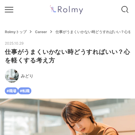
Rolmyトップ
Career
仕事がうまくいかない時どうすればいい？心を軽
2025.10.29
仕事がうまくいかない時どうすればいい？心
を軽くする考え方
みどり
#職場
#転職