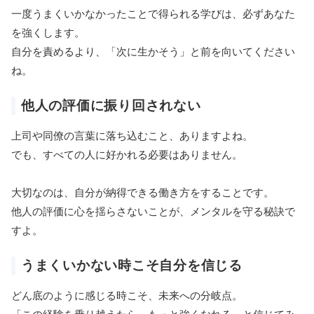
一度うまくいかなかったことで得られる学びは、必ずあなた
を強くします。
自分を責めるより、「次に生かそう」と前を向いてください
ね。
他人の評価に振り回されない
上司や同僚の言葉に落ち込むこと、ありますよね。
でも、すべての人に好かれる必要はありません。
大切なのは、自分が納得できる働き方をすることです。
他人の評価に心を揺らさないことが、メンタルを守る秘訣で
すよ。
うまくいかない時こそ自分を信じる
どん底のように感じる時こそ、未来への分岐点。