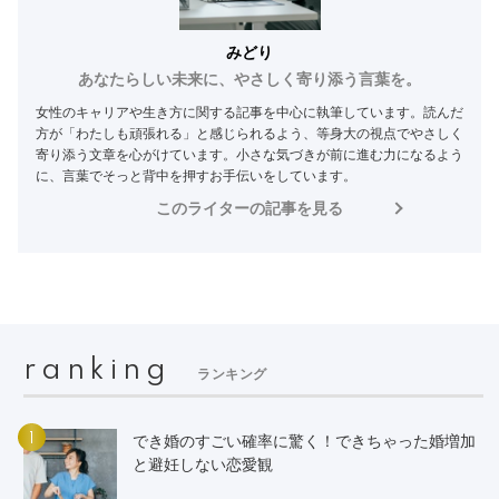
みどり
あなたらしい未来に、やさしく寄り添う言葉を。
女性のキャリアや生き方に関する記事を中心に執筆しています。読んだ
方が「わたしも頑張れる」と感じられるよう、等身大の視点でやさしく
寄り添う文章を心がけています。小さな気づきが前に進む力になるよう
に、言葉でそっと背中を押すお手伝いをしています。
このライターの記事を見る
ranking
ランキング
1
でき婚のすごい確率に驚く！できちゃった婚増加
と避妊しない恋愛観