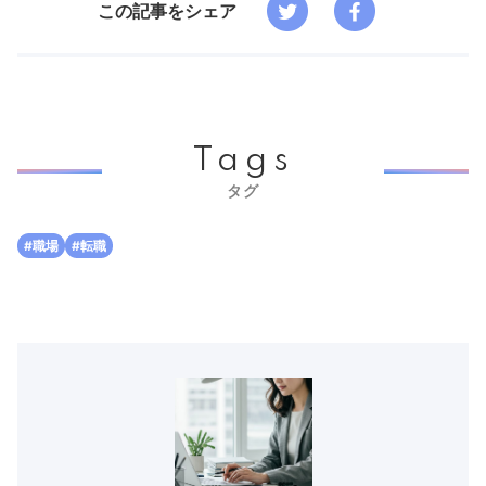
この記事をシェア
Tags
タグ
#職場
#転職