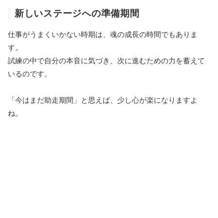
新しいステージへの準備期間
仕事がうまくいかない時期は、魂の成長の時間でもありま
す。
試練の中で自分の本音に気づき、次に進むための力を蓄えて
いるのです。
「今はまだ助走期間」と思えば、少し心が楽になりますよ
ね。