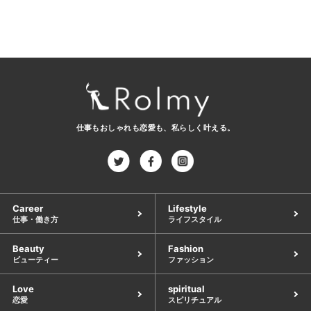
仕事もおしゃれも恋愛も、
私らしく叶える。
Career
Lifestyle
仕事・働き方
ライフスタイル
Beauty
Fashion
ビューティー
ファッション
Love
spiritual
恋愛
スピリチュアル