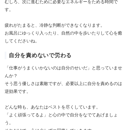
むしろ、次に進むために必要なエネルギーをためる時間で
す。
疲れがたまると、冷静な判断ができなくなります。
お風呂にゆっくり入ったり、自然の中を歩いたりして心を癒
してくださいね。
自分を責めないで労わる
「仕事がうまくいかないのは自分のせいだ」と思っていませ
んか？
そう思う優しさは素敵ですが、必要以上に自分を責めるのは
逆効果です。
どんな時も、あなたはベストを尽くしています。
「よく頑張ってるよ」と心の中で自分をなでてあげましょ
う。