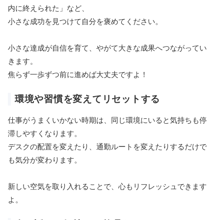
内に終えられた」など、
小さな成功を見つけて自分を褒めてください。
小さな達成が自信を育て、やがて大きな成果へつながってい
きます。
焦らず一歩ずつ前に進めば大丈夫ですよ！
環境や習慣を変えてリセットする
仕事がうまくいかない時期は、同じ環境にいると気持ちも停
滞しやすくなります。
デスクの配置を変えたり、通勤ルートを変えたりするだけで
も気分が変わります。
新しい空気を取り入れることで、心もリフレッシュできます
よ。