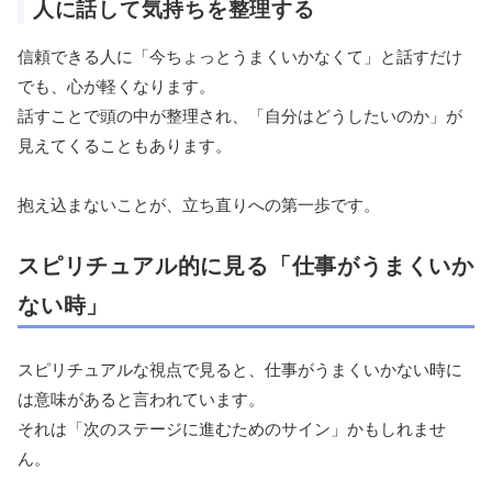
人に話して気持ちを整理する
信頼できる人に「今ちょっとうまくいかなくて」と話すだけ
でも、心が軽くなります。
話すことで頭の中が整理され、「自分はどうしたいのか」が
見えてくることもあります。
抱え込まないことが、立ち直りへの第一歩です。
スピリチュアル的に見る「仕事がうまくいか
ない時」
スピリチュアルな視点で見ると、仕事がうまくいかない時に
は意味があると言われています。
それは「次のステージに進むためのサイン」かもしれませ
ん。