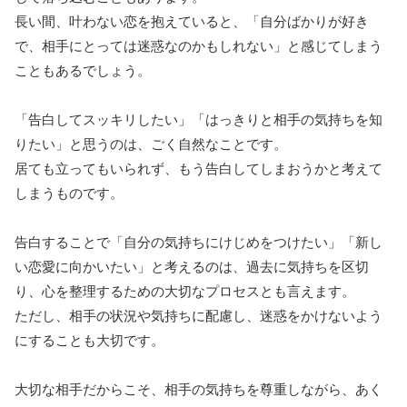
長い間、叶わない恋を抱えていると、「自分ばかりが好き
で、相手にとっては迷惑なのかもしれない」と感じてしまう
こともあるでしょう。
「告白してスッキリしたい」「はっきりと相手の気持ちを知
りたい」と思うのは、ごく自然なことです。
居ても立ってもいられず、もう告白してしまおうかと考えて
しまうものです。
告白することで「自分の気持ちにけじめをつけたい」「新し
い恋愛に向かいたい」と考えるのは、過去に気持ちを区切
り、心を整理するための大切なプロセスとも言えます。
ただし、相手の状況や気持ちに配慮し、迷惑をかけないよう
にすることも大切です。
大切な相手だからこそ、相手の気持ちを尊重しながら、あく