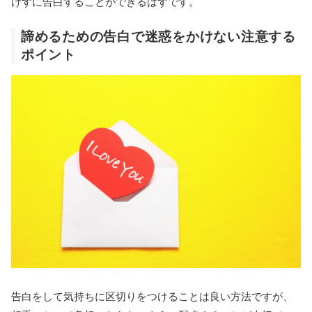
けずに告白することができるはずです。
諦めるための告白で迷惑をかけない注意する
ポイント
告白をして気持ちに区切りをつけることは良い方法ですが、