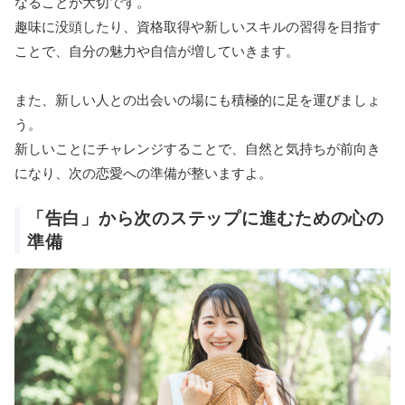
なることが大切です。
趣味に没頭したり、資格取得や新しいスキルの習得を目指す
ことで、自分の魅力や自信が増していきます。
また、新しい人との出会いの場にも積極的に足を運びましょ
う。
新しいことにチャレンジすることで、自然と気持ちが前向き
になり、次の恋愛への準備が整いますよ。
「告白」から次のステップに進むための心の
準備