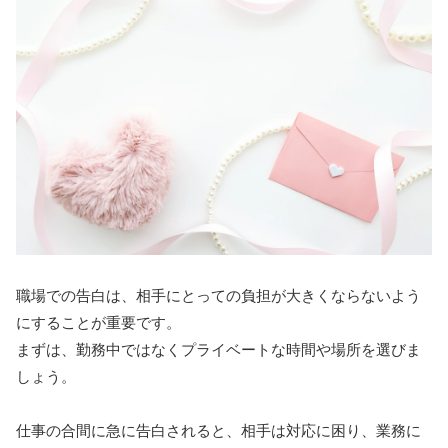
職場での告白は、相手にとっての負担が大きくならないよう
にすることが重要です。
まずは、勤務中ではなくプライベートな時間や場所を選びま
しょう。
仕事の合間に急に告白されると、相手は対応に困り、業務に