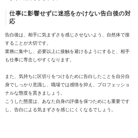
仕事に影響せずに迷惑をかけない告白後の対
応
告白後は、相手に気まずさを感じさせないよう、自然体で接
することが大切です。
業務に集中し、必要以上に接触を避けるようにすると、相手
も仕事に専念しやすくなります。
また、気持ちに区切りをつけるために告白したことを自分自
身でしっかり意識し、職場では感情を抑え、プロフェッショ
ナルな態度を貫きましょう。
こうした態度は、あなた自身の評価を保つためにも重要です
し、告白による気まずさを感じにくくなるでしょう。