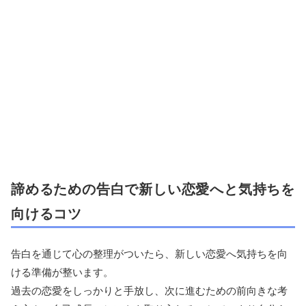
諦めるための告白で新しい恋愛へと気持ちを
向けるコツ
告白を通じて心の整理がついたら、新しい恋愛へ気持ちを向
ける準備が整います。
過去の恋愛をしっかりと手放し、次に進むための前向きな考