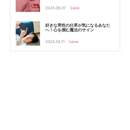
剖
2024.06.07
Love
好きな男性の仕草が気になるあなた
へ！心を掴む魔法のサイン
2024.04.11
Love