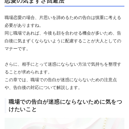
恋愛の気まずさ回避法
職場恋愛の場合、片思いを諦めるための告白は慎重に考える
必要がありますね。
同じ職場であれば、今後も顔を合わせる機会が多いため、告
白後に気まずくならないように配慮することが大人としての
マナーです。
さらに、相手にとって迷惑にならない方法で気持ちを整理す
ることが求められます。
この章では、職場での告白が迷惑にならないための注意点
や、告白後の対応について解説します。
職場での告白が迷惑にならないために気をつ
けたいこと