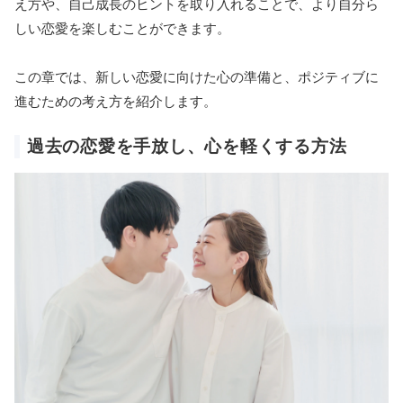
え方や、自己成長のヒントを取り入れることで、より自分ら
しい恋愛を楽しむことができます。
この章では、新しい恋愛に向けた心の準備と、ポジティブに
進むための考え方を紹介します。
過去の恋愛を手放し、心を軽くする方法