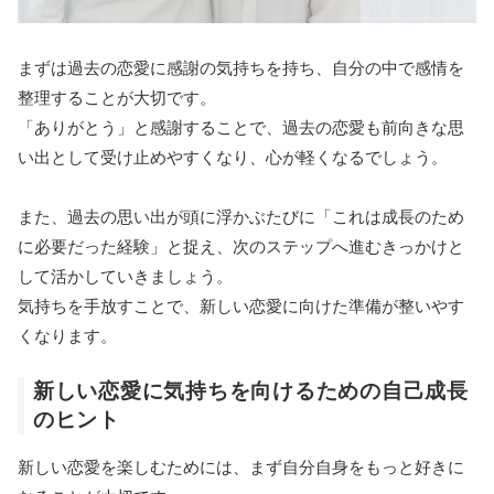
まずは過去の恋愛に感謝の気持ちを持ち、自分の中で感情を
整理することが大切です。
「ありがとう」と感謝することで、過去の恋愛も前向きな思
い出として受け止めやすくなり、心が軽くなるでしょう。
また、過去の思い出が頭に浮かぶたびに「これは成長のため
に必要だった経験」と捉え、次のステップへ進むきっかけと
して活かしていきましょう。
気持ちを手放すことで、新しい恋愛に向けた準備が整いやす
くなります。
新しい恋愛に気持ちを向けるための自己成長
のヒント
新しい恋愛を楽しむためには、まず自分自身をもっと好きに