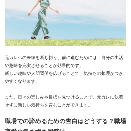
元カレへの未練を断ち切り、前に進むためには、自分の生活
や趣味を充実させることが効果的です。
新しい趣味や人間関係を広げることで、気持ちの整理がつき
やすくなります。
また、日々の楽しみや目標を見つけることで、元カレに執着
せずに新しい気持ちを育むことができます。
職場での諦めるための告白はどうする？職場