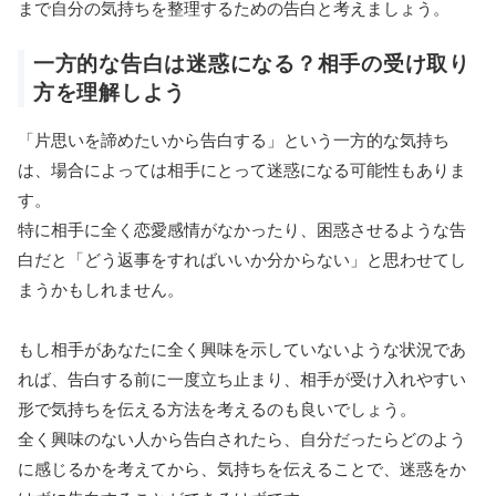
まで自分の気持ちを整理するための告白と考えましょう。
一方的な告白は迷惑になる？相手の受け取り
方を理解しよう
「片思いを諦めたいから告白する」という一方的な気持ち
は、場合によっては相手にとって迷惑になる可能性もありま
す。
特に相手に全く恋愛感情がなかったり、困惑させるような告
白だと「どう返事をすればいいか分からない」と思わせてし
まうかもしれません。
もし相手があなたに全く興味を示していないような状況であ
れば、告白する前に一度立ち止まり、相手が受け入れやすい
形で気持ちを伝える方法を考えるのも良いでしょう。
全く興味のない人から告白されたら、自分だったらどのよう
に感じるかを考えてから、気持ちを伝えることで、迷惑をか