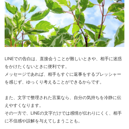
LINEでの告白は、直接会うことが難しいときや、相手に迷惑
をかけたくないときに便利です。
メッセージであれば、相手もすぐに返事をするプレッシャー
を感じず、ゆっくり考えることができるからです。
また、文字で整理された言葉なら、自分の気持ちを冷静に伝
えやすくなります。
その一方で、LINEの文字だけでは感情が伝わりにくく、相手
に不信感や誤解を与えてしまうことも。