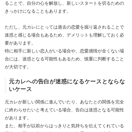
ることで、自分の心を解放し、新しいスタートを切るための
きっかけになることもあります。
ただし、元カレにとっては過去の恋愛を掘り返されることで
迷惑と感じる場合もあるため、デメリットも理解しておく必
要があります。
特に相手に新しい恋人がいる場合や、恋愛感情が全くない場
合には、迷惑となる可能性もあるため、慎重に判断すること
が大切です。
元カレへの告白が迷惑になるケースとならな
いケース
元カレが新しい関係に進んでいたり、あなたとの関係を完全
に終わらせたいと考えている場合、告白は迷惑となる可能性
があります。
また、相手が以前からはっきりと気持ちを伝えてくれている