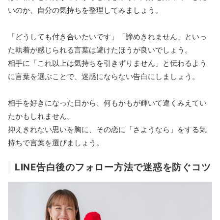
いのか、自分の気持ちを整理してみましょう。
「どうしても付き合いたいです」「諦めきれません」といっ
た執着が感じられる言葉は避けたほうが良いでしょう。
相手に「これ以上は気持ちを引きずりません」と伝わるよう
に言葉を選ぶことで、迷惑にならない告白にしましょう。
相手を好きになった日から、何もかもが輝いて違くみえてい
たかもしれません。
抑えきれない思いを胸に、その恋に「さようなら」をする気
持ちで言葉を選びましょう。
LINE告白後のフォロー方法で迷惑を防ぐコツ