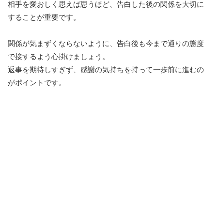
相手を愛おしく思えば思うほど、告白した後の関係を大切に
することが重要です。
関係が気まずくならないように、告白後も今まで通りの態度
で接するよう心掛けましょう。
返事を期待しすぎず、感謝の気持ちを持って一歩前に進むの
がポイントです。