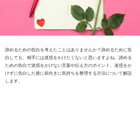
諦めるための告白を考えたことはありませんか？諦めるために告
白しても、相手には迷惑をかけたくないと思いますよね。諦める
ための告白で迷惑をかけない言葉や伝え方のポイント、迷惑をか
けずに告白した後に前向きに気持ちを整理する方法について解説
します。