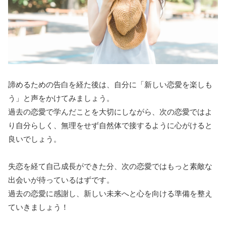
諦めるための告白を経た後は、自分に「新しい恋愛を楽しも
う」と声をかけてみましょう。
過去の恋愛で学んだことを大切にしながら、次の恋愛ではよ
り自分らしく、無理をせず自然体で接するように心がけると
良いでしょう。
失恋を経て自己成長ができた分、次の恋愛ではもっと素敵な
出会いが待っているはずです。
過去の恋愛に感謝し、新しい未来へと心を向ける準備を整え
ていきましょう！