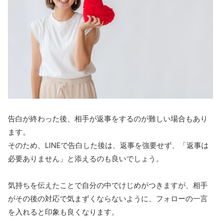
告白が終わった後、相手が返事をするのが難しい場合もあり
ます。
そのため、LINEで告白した後は、返事を強要せず、「返事は
必要ありません」と添えるのも良いでしょう。
気持ちを伝えたことで自分の中でけじめがつきますが、相手
がその後の対応で気まずくならないように、フォローの一言
を入れると印象も良くなります。