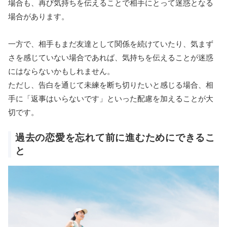
場合も、再び気持ちを伝えることで相手にとって迷惑となる
場合があります。
一方で、相手もまだ友達として関係を続けていたり、気まず
さを感じていない場合であれば、気持ちを伝えることが迷惑
にはならないかもしれません。
ただし、告白を通じて未練を断ち切りたいと感じる場合、相
手に「返事はいらないです」といった配慮を加えることが大
切です。
過去の恋愛を忘れて前に進むためにできるこ
と