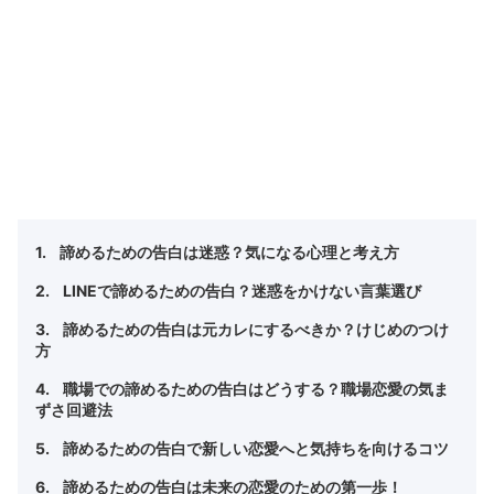
諦めるための告白は迷惑？気になる心理と考え方
LINEで諦めるための告白？迷惑をかけない言葉選び
諦めるための告白は元カレにするべきか？けじめのつけ
方
職場での諦めるための告白はどうする？職場恋愛の気ま
ずさ回避法
諦めるための告白で新しい恋愛へと気持ちを向けるコツ
諦めるための告白は未来の恋愛のための第一歩！