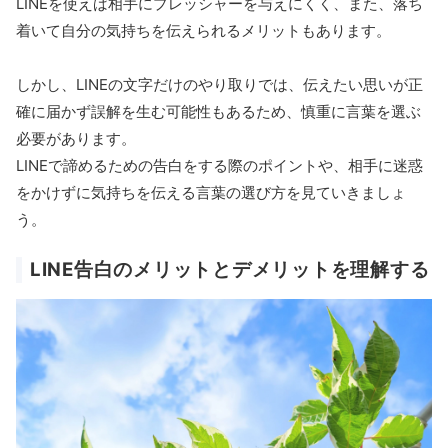
LINEを使えば相手にプレッシャーを与えにくく、また、落ち
着いて自分の気持ちを伝えられるメリットもあります。
しかし、LINEの文字だけのやり取りでは、伝えたい思いが正
確に届かず誤解を生む可能性もあるため、慎重に言葉を選ぶ
必要があります。
LINEで諦めるための告白をする際のポイントや、相手に迷惑
をかけずに気持ちを伝える言葉の選び方を見ていきましょ
う。
LINE告白のメリットとデメリットを理解する