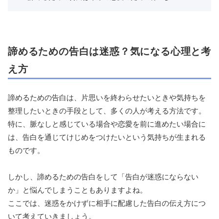
諦めるための告白は迷惑？気になる心理と考
え方
諦めるための告白は、片思いを終わらせたいときや気持ちを
整理したいときの手段として、多くの人が考える方法です。
特に、脈なしと感じている場合や恋愛を前に進めたい場合に
は、告白を通じてけじめをつけたいという気持ちが生まれる
ものです。
しかし、諦めるための告白をして「告白が迷惑にならない
か」と悩んでしまうこともありますよね。
ここでは、迷惑をかけずに相手に配慮した告白の伝え方につ
いて考えていきましょう。