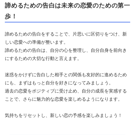
諦めるための告白は未来の恋愛のための第一
歩！
諦めるための告白をすることで、片思いに区切りをつけ、新
しい恋愛への準備が整います。
諦めるための告白は、自分の心を整理し、自分自身を前向き
にするための大切な行動と言えます。
迷惑をかけずに告白した相手との関係も友好的に進めるため
にも、まずはもっと自分を好きになってみましょう。
過去の恋愛をポジティブに受け止め、自分の成長を実感する
ことで、さらに魅力的な恋愛を楽しめるようになります。
気持ちをリセットし、新しい恋の予感を楽しみましょう！