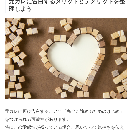
元カレに告白するメリットとデメリットを整
理しよう
元カレに再び告白することで「完全に諦めるためのけじめ」
をつけられる可能性があります。
特に、恋愛感情が残っている場合、思い切って気持ちを伝え