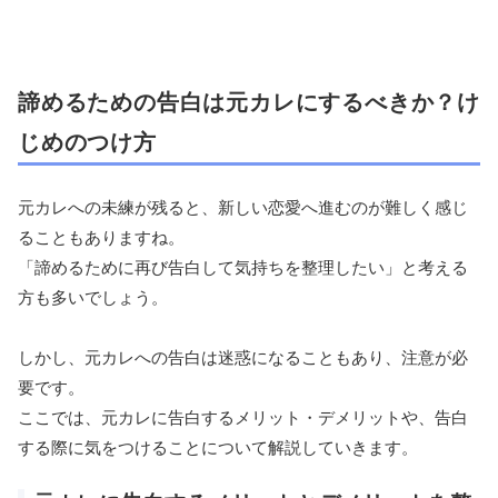
諦めるための告白は元カレにするべきか？け
じめのつけ方
元カレへの未練が残ると、新しい恋愛へ進むのが難しく感じ
ることもありますね。
「諦めるために再び告白して気持ちを整理したい」と考える
方も多いでしょう。
しかし、元カレへの告白は迷惑になることもあり、注意が必
要です。
ここでは、元カレに告白するメリット・デメリットや、告白
する際に気をつけることについて解説していきます。