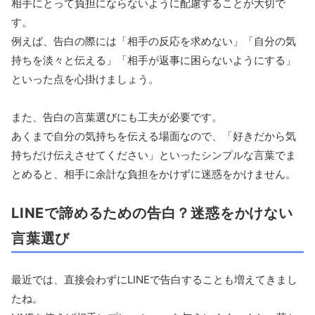
相手にとって負担にならないように配慮することが大切で
す。
例えば、告白の際には「相手の反応を求めない」「自分の気
持ちを淡々と伝える」「相手が返事に困らないようにする」
といった点を心掛けましょう。
また、告白の言葉選びにも工夫が必要です。
あくまで自分の気持ちを伝える場面なので、「好きだから気
持ちだけ伝えさせてください」といったシンプルな言葉でま
とめると、相手に余計な負担をかけずに迷惑をかけません。
LINEで諦めるための告白？迷惑をかけない
言葉選び
最近では、直接会わずにLINEで告白することも増えてきまし
たね。