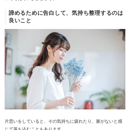
諦めるために告白して、気持ち整理するのは
良いこと
片思いをしていると、その気持ちに疲れたり、脈がないと感
じて落ち込むこともあります。