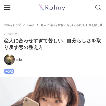
Rolmyトップ
Love
恋人に合わせすぎて苦しい…自分らしさを取り戻す
2026.01.29
恋人に合わせすぎて苦しい…自分らしさを取
り戻す恋の整え方
mio
#心理