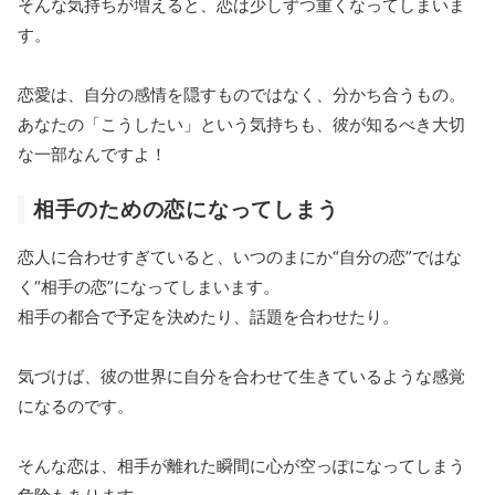
そんな気持ちが増えると、恋は少しずつ重くなってしまいま
す。
恋愛は、自分の感情を隠すものではなく、分かち合うもの。
あなたの「こうしたい」という気持ちも、彼が知るべき大切
な一部なんですよ！
相手のための恋になってしまう
恋人に合わせすぎていると、いつのまにか“自分の恋”ではな
く“相手の恋”になってしまいます。
相手の都合で予定を決めたり、話題を合わせたり。
気づけば、彼の世界に自分を合わせて生きているような感覚
になるのです。
そんな恋は、相手が離れた瞬間に心が空っぽになってしまう