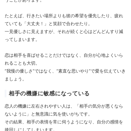
たとえば、行きたい場所よりも彼の希望を優先したり、疲れ
ていても「大丈夫！」と笑顔で合わせたり。
一見優しさに見えますが、それが続くと心はどんどんすり減
ってしまいます。
恋は相手を喜ばせることだけではなく、自分が心地よくいら
れることも大切。
“我慢の優しさ”ではなく、“素直な思いやり”で愛を伝えていき
ましょう。
相手の機嫌に敏感になっている
恋人の機嫌に左右されやすい人は、「相手の気分が悪くなら
ないように」と無意識に気を使いがちです。
その結果、相手の表情を常に伺うようになり、自分の感情を
後回しにしてしまいます。