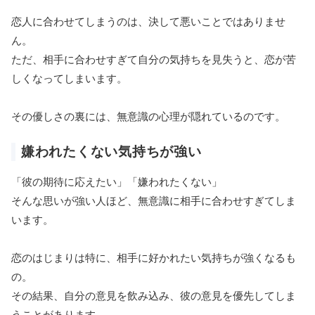
恋人に合わせてしまうのは、決して悪いことではありませ
ん。
ただ、相手に合わせすぎて自分の気持ちを見失うと、恋が苦
しくなってしまいます。
その優しさの裏には、無意識の心理が隠れているのです。
嫌われたくない気持ちが強い
「彼の期待に応えたい」「嫌われたくない」
そんな思いが強い人ほど、無意識に相手に合わせすぎてしま
います。
恋のはじまりは特に、相手に好かれたい気持ちが強くなるも
の。
その結果、自分の意見を飲み込み、彼の意見を優先してしま
うことがあります。