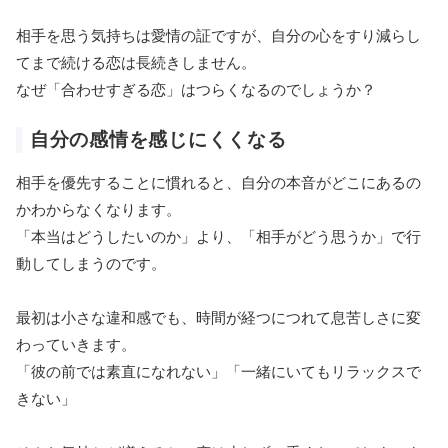
相手を思う気持ちは愛情の証ですが、自分の心をすり減らし
てまで続ける恋は長続きしません。
なぜ「合わせすぎる恋」はつらくなるのでしょうか？
自分の感情を感じにくくなる
相手を優先することに慣れると、自分の本音がどこにあるの
かわからなくなります。
「本当はどうしたいのか」より、「相手がどう思うか」で行
動してしまうのです。
最初は小さな違和感でも、時間が経つにつれて息苦しさに変
わっていきます。
「彼の前では素直になれない」「一緒にいてもリラックスで
きない」