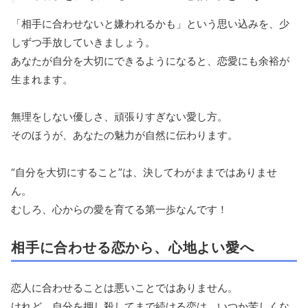
「相手に合わせないと嫌われるかも」という思い込みを、少
しずつ手放していきましょう。
あなたが自分を大切にできるようになると、恋愛にも余裕が
生まれます。
無理をしない優しさ、頑張りすぎない愛し方。
そのほうが、あなたの魅力が自然に伝わります。
“自分を大切にすること”は、決してわがままではありませ
ん。
むしろ、心からの愛を育てる第一歩なんです！
相手に合わせる恋から、心地よい愛へ
恋人に合わせることは悪いことではありません。
けれど、自分を押し殺してまで続ける恋は、いつか苦しくな