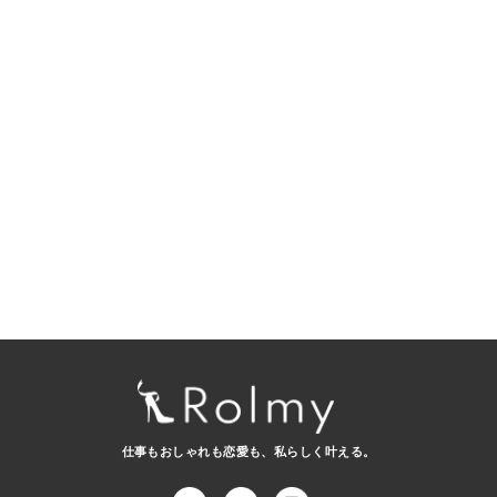
仕事もおしゃれも恋愛も、
私らしく叶える。