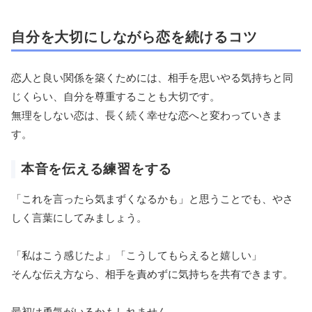
自分を大切にしながら恋を続けるコツ
恋人と良い関係を築くためには、相手を思いやる気持ちと同
じくらい、自分を尊重することも大切です。
無理をしない恋は、長く続く幸せな恋へと変わっていきま
す。
本音を伝える練習をする
「これを言ったら気まずくなるかも」と思うことでも、やさ
しく言葉にしてみましょう。
「私はこう感じたよ」「こうしてもらえると嬉しい」
そんな伝え方なら、相手を責めずに気持ちを共有できます。
最初は勇気がいるかもしれません。