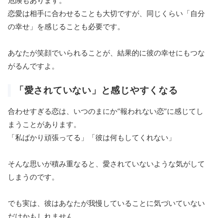
危険もあります。
恋愛は相手に合わせることも大切ですが、同じくらい「自分
の幸せ」を感じることも必要です。
あなたが笑顔でいられることが、結果的に彼の幸せにもつな
がるんですよ。
「愛されていない」と感じやすくなる
合わせすぎる恋は、いつのまにか“報われない恋”に感じてし
まうことがあります。
「私ばかり頑張ってる」「彼は何もしてくれない」
そんな思いが積み重なると、愛されていないような気がして
しまうのです。
でも実は、彼はあなたが我慢していることに気づいていない
だけかもしれません。