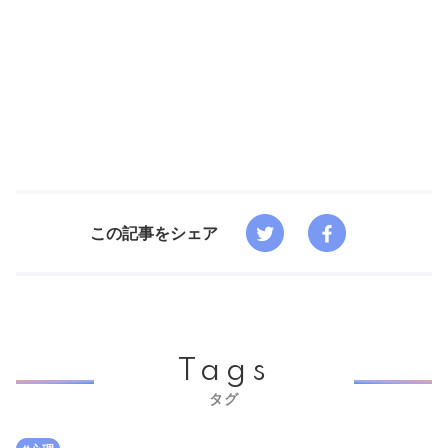
この記事をシェア
Tags
タグ