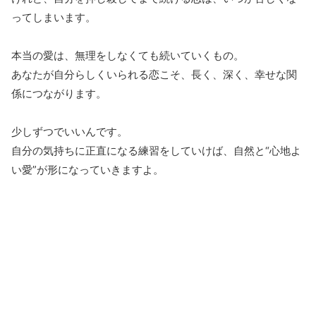
ってしまいます。
本当の愛は、無理をしなくても続いていくもの。
あなたが自分らしくいられる恋こそ、長く、深く、幸せな関
係につながります。
少しずつでいいんです。
自分の気持ちに正直になる練習をしていけば、自然と“心地よ
い愛”が形になっていきますよ。