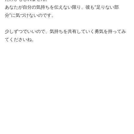
あなたが自分の気持ちを伝えない限り、彼も“足りない部
分”に気づけないのです。
少しずつでいいので、気持ちを共有していく勇気を持ってみ
てくださいね。