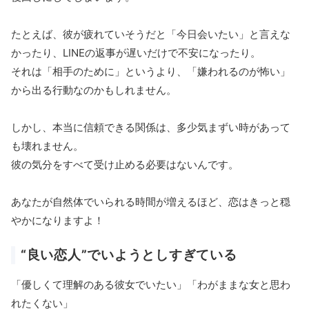
たとえば、彼が疲れていそうだと「今日会いたい」と言えな
かったり、LINEの返事が遅いだけで不安になったり。
それは「相手のために」というより、「嫌われるのが怖い」
から出る行動なのかもしれません。
しかし、本当に信頼できる関係は、多少気まずい時があって
も壊れません。
彼の気分をすべて受け止める必要はないんです。
あなたが自然体でいられる時間が増えるほど、恋はきっと穏
やかになりますよ！
“良い恋人”でいようとしすぎている
「優しくて理解のある彼女でいたい」「わがままな女と思わ
れたくない」