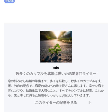
#心理
mio
数多くのカップルを成婚に導いた恋愛専門ライター
恋の悩みから結婚の準備まで、多くを経験し、数多くのカップルを支
援。独自の視点で、恋愛の成功への道を皆さんに示します。幸せな恋を
育むコツや、結婚生活で大切なこと、すべてをシンプルに解説。これか
ら、愛と幸せに満ちた情報をしっかりとお伝えしていきます。
このライターの記事を見る