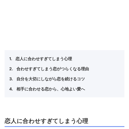
恋人に合わせすぎてしまう心理
合わせすぎてしまう恋がつらくなる理由
自分を大切にしながら恋を続けるコツ
相手に合わせる恋から、心地よい愛へ
恋人に合わせすぎてしまう心理