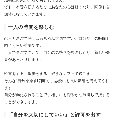
でも、本音を伝えるたびにあなたの心は軽くなり、関係も自
然体になっていきます。
一人の時間を楽しむ
恋人と過ごす時間はもちろん大切ですが、自分だけの時間も
同じくらい重要です。
一人で過ごすことで、自分の気持ちを整理したり、新しい発
見があったりします。
読書をする、散歩をする、好きなカフェで過ごす。
そんな“自分を癒す時間”が、恋愛にも良い影響を与えてくれ
ます。
自分が満たされることで、相手にも穏やかな気持ちで接する
ことができますよ。
「自分を大切にしていい」と許可を出す