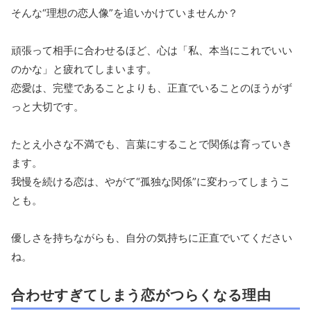
そんな“理想の恋人像”を追いかけていませんか？
頑張って相手に合わせるほど、心は「私、本当にこれでいい
のかな」と疲れてしまいます。
恋愛は、完璧であることよりも、正直でいることのほうがず
っと大切です。
たとえ小さな不満でも、言葉にすることで関係は育っていき
ます。
我慢を続ける恋は、やがて“孤独な関係”に変わってしまうこ
とも。
優しさを持ちながらも、自分の気持ちに正直でいてください
ね。
合わせすぎてしまう恋がつらくなる理由