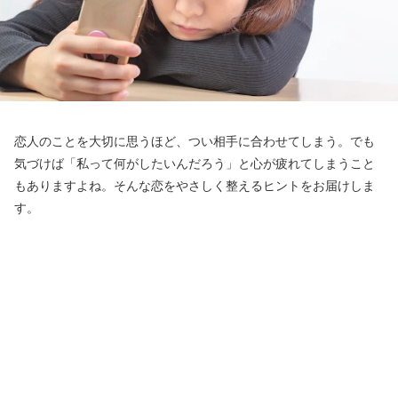
恋人のことを大切に思うほど、つい相手に合わせてしまう。でも
気づけば「私って何がしたいんだろう」と心が疲れてしまうこと
もありますよね。そんな恋をやさしく整えるヒントをお届けしま
す。