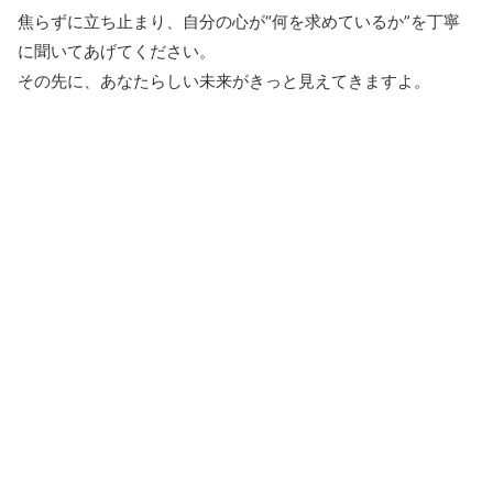
焦らずに立ち止まり、自分の心が“何を求めているか”を丁寧
に聞いてあげてください。
その先に、あなたらしい未来がきっと見えてきますよ。