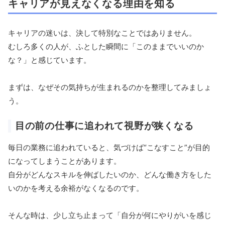
キャリアが見えなくなる理由を知る
キャリアの迷いは、決して特別なことではありません。
むしろ多くの人が、ふとした瞬間に「このままでいいのか
な？」と感じています。
まずは、なぜその気持ちが生まれるのかを整理してみましょ
う。
目の前の仕事に追われて視野が狭くなる
毎日の業務に追われていると、気づけば“こなすこと”が目的
になってしまうことがあります。
自分がどんなスキルを伸ばしたいのか、どんな働き方をした
いのかを考える余裕がなくなるのです。
そんな時は、少し立ち止まって「自分が何にやりがいを感じ