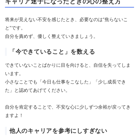
キャリア迷子になったときの心の整え方
将来が見えない不安を感じたとき、必要なのは“焦らないこ
と”です。
自分を責めず、優しく整えていきましょう。
「今できていること」を数える
できていないことばかりに目を向けると、自信を失ってしま
います。
小さなことでも「今日も仕事をこなした」「少し成長でき
た」と認めてあげてください。
自分を肯定することで、不安な心に少しずつ余裕が戻ってき
ますよ！
他人のキャリアを参考にしすぎない