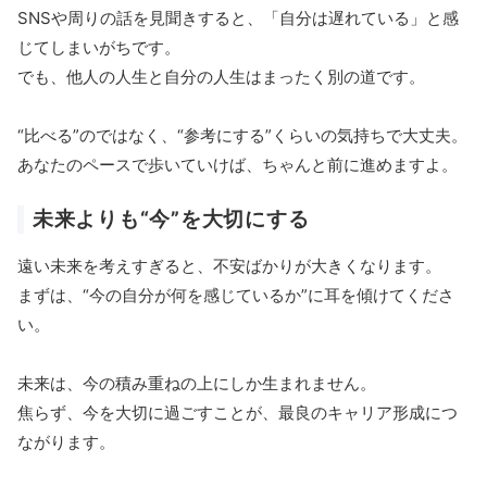
SNSや周りの話を見聞きすると、「自分は遅れている」と感
じてしまいがちです。
でも、他人の人生と自分の人生はまったく別の道です。
“比べる”のではなく、“参考にする”くらいの気持ちで大丈夫。
あなたのペースで歩いていけば、ちゃんと前に進めますよ。
未来よりも“今”を大切にする
遠い未来を考えすぎると、不安ばかりが大きくなります。
まずは、“今の自分が何を感じているか”に耳を傾けてくださ
い。
未来は、今の積み重ねの上にしか生まれません。
焦らず、今を大切に過ごすことが、最良のキャリア形成につ
ながります。