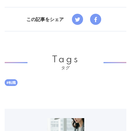
この記事をシェア
Tags
タグ
#転職