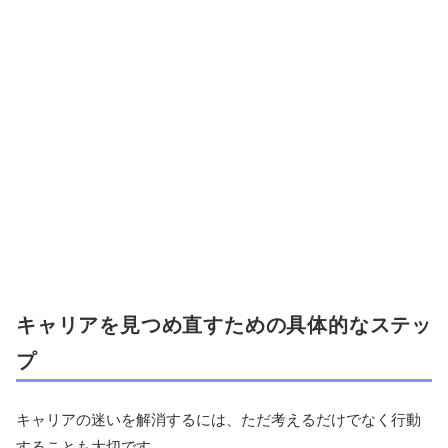
キャリアを見つめ直すための具体的なステッ
プ
キャリアの迷いを解消するには、ただ考えるだけでなく行動
することも大切です。