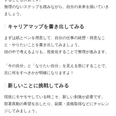
無理のないステップを踏みながら、自分の未来を描いていき
ましょう。
キャリアマップを書き出してみる
まずは紙とペンを用意して、自分の仕事の経歴・得意なこ
と・やりたいことを書き出してみましょう。
頭の中で考えるよりも、視覚化することで整理が進みます。
「今の自分」と「なりたい自分」を見える形にすることで、
次に何をすべきかが明確になりますよ！
新しいことに挑戦してみる
現状にモヤモヤしている時こそ、新しい刺激が必要です。
部署異動の希望を出したり、副業・資格取得などにチャレン
ジしてみましょう。