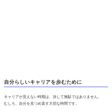
自分らしいキャリアを歩むために
キャリアが見えない時期は、決して無駄ではありません。
むしろ、自分を見つめ直す大切な時間です。