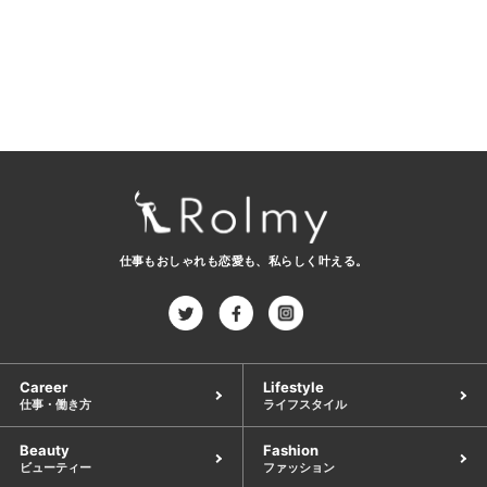
仕事もおしゃれも恋愛も、
私らしく叶える。
Career
Lifestyle
仕事・働き方
ライフスタイル
Beauty
Fashion
ビューティー
ファッション