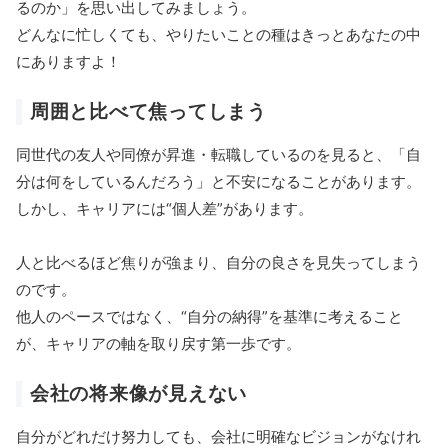
るのか」を思い出してみましょう。
どんなに忙しくても、やりたいことの種はきっとあなたの中
にありますよ！
周囲と比べて焦ってしまう
同世代の友人や同僚が昇進・転職しているのを見ると、「自
分は何をしているんだろう」と不安になることがあります。
しかし、キャリアには“個人差”があります。
人と比べるほど焦りが強まり、自分の良さを見失ってしまう
のです。
他人のペースではなく、“自分の納得”を基準に考えること
が、キャリアの軸を取り戻す第一歩です。
会社の将来像が見えない
自分がどれだけ努力しても、会社に明確なビジョンがなけれ