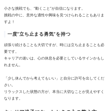
小さな挑戦でも、“動くこと”が自信になります。
挑戦の中に、意外な適性や興味を見つけられることもありま
すよ！
一度“立ち止まる勇気”を持つ
頑張り続けることも大切ですが、時には立ち止まることも必
要です。
キャリアの迷いは、心の休息を必要としているサインかもし
れません。
「少し休んでから考えてもいい」と自分に許可を出してくだ
さい。
リラックスした状態の方が、本当に大切なことが見えやすく
なります。