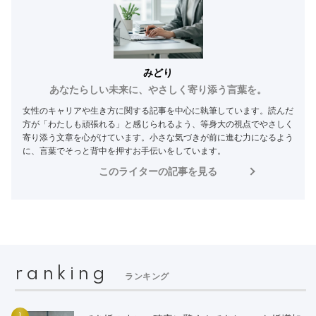
みどり
あなたらしい未来に、やさしく寄り添う言葉を。
女性のキャリアや生き方に関する記事を中心に執筆しています。読んだ
方が「わたしも頑張れる」と感じられるよう、等身大の視点でやさしく
寄り添う文章を心がけています。小さな気づきが前に進む力になるよう
に、言葉でそっと背中を押すお手伝いをしています。
このライターの記事を見る
ranking
ランキング