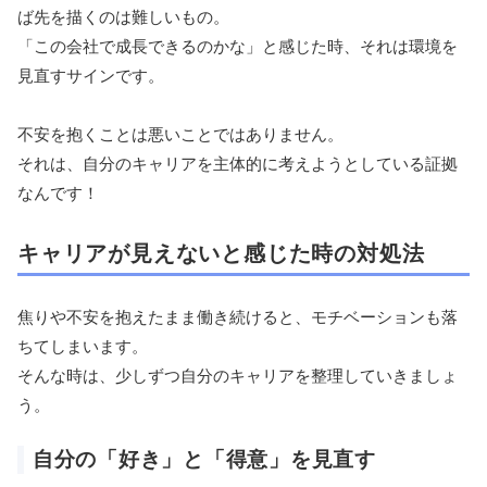
ば先を描くのは難しいもの。
「この会社で成長できるのかな」と感じた時、それは環境を
見直すサインです。
不安を抱くことは悪いことではありません。
それは、自分のキャリアを主体的に考えようとしている証拠
なんです！
キャリアが見えないと感じた時の対処法
焦りや不安を抱えたまま働き続けると、モチベーションも落
ちてしまいます。
そんな時は、少しずつ自分のキャリアを整理していきましょ
う。
自分の「好き」と「得意」を見直す