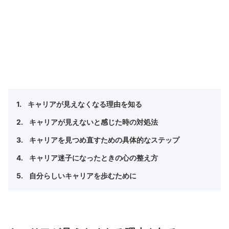
キャリアが見えなくなる理由を知る
キャリアが見えないと感じた時の対処法
キャリアを見つめ直すための具体的なステップ
キャリア迷子になったときの心の整え方
自分らしいキャリアを歩むために