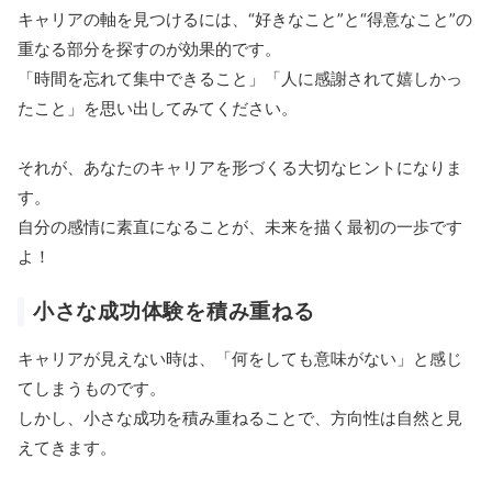
キャリアの軸を見つけるには、“好きなこと”と“得意なこと”の
重なる部分を探すのが効果的です。
「時間を忘れて集中できること」「人に感謝されて嬉しかっ
たこと」を思い出してみてください。
それが、あなたのキャリアを形づくる大切なヒントになりま
す。
自分の感情に素直になることが、未来を描く最初の一歩です
よ！
小さな成功体験を積み重ねる
キャリアが見えない時は、「何をしても意味がない」と感じ
てしまうものです。
しかし、小さな成功を積み重ねることで、方向性は自然と見
えてきます。