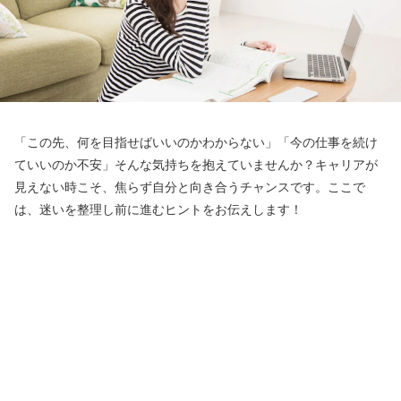
「この先、何を目指せばいいのかわからない」「今の仕事を続け
ていいのか不安」そんな気持ちを抱えていませんか？キャリアが
見えない時こそ、焦らず自分と向き合うチャンスです。ここで
は、迷いを整理し前に進むヒントをお伝えします！