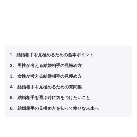
結婚相手を見極めるための基本ポイント
男性が考える結婚相手の見極め方
女性が考える結婚相手の見極め方
結婚相手を見極めるための質問集
結婚相手を選ぶ時に気をつけたいこと
結婚相手の見極め方を知って幸せな未来へ