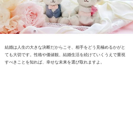
結婚は人生の大きな決断だからこそ、相手をどう見極めるかがと
ても大切です。性格や価値観、結婚生活を続けていくうえで重視
すべきことを知れば、幸せな未来を選び取れますよ。