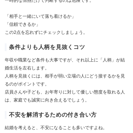
一時的な情熱だけで判断するのは危険です。
「相手と一緒にいて落ち着けるか」
「信頼できるか」
この2点を忘れずにチェックしましょう。
条件よりも人柄を見抜くコツ
年収や職業など条件も大事ですが、それ以上に「人柄」が結
婚生活を左右します。
人柄を見抜くには、相手が弱い立場の人にどう接するかを見
るのがポイントです。
店員さんや子ども、お年寄りに対して優しい態度を取れる人
は、家庭でも誠実に向き合えるでしょう。
不安を解消するための付き合い方
結婚を考えると、不安になることも多いですよね。