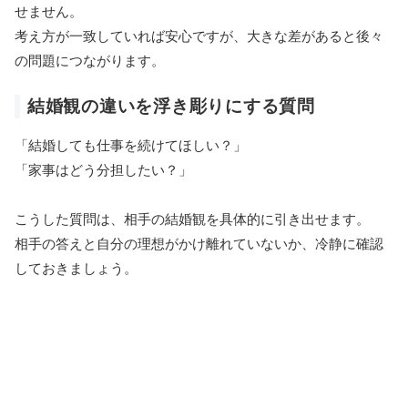
せません。
考え方が一致していれば安心ですが、大きな差があると後々
の問題につながります。
結婚観の違いを浮き彫りにする質問
「結婚しても仕事を続けてほしい？」
「家事はどう分担したい？」
こうした質問は、相手の結婚観を具体的に引き出せます。
相手の答えと自分の理想がかけ離れていないか、冷静に確認
しておきましょう。