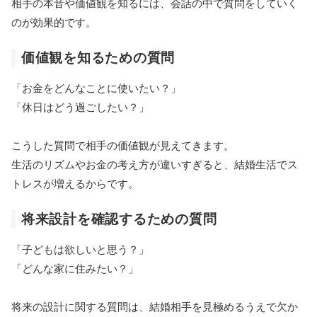
相手の本音や価値観を知るには、会話の中で質問をしていく
のが効果的です。
価値観を知るための質問
「お金をどんなことに使いたい？」
「休日はどう過ごしたい？」
こうした質問で相手の価値観が見えてきます。
生活のリズムやお金の考え方が違いすぎると、結婚生活でス
トレスが増えるからです。
将来設計を確認するための質問
「子どもは欲しいと思う？」
「どんな家に住みたい？」
将来の設計に関する質問は、結婚相手を見極めるうえで欠か