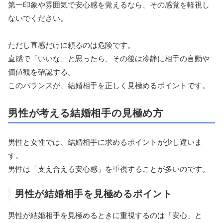
第一印象や雰囲気で安心感を覚えるなら、その感覚を軽視し
ないでください。
ただし直感だけに頼るのは危険です。
直感で「いいな」と思ったら、その後は冷静に相手の言動や
価値観を確認する。
このバランスが、結婚相手を正しく見極めるポイントです。
男性が考える結婚相手の見極め方
男性と女性では、結婚相手に求めるポイントが少し違いま
す。
男性は「支え合える安心感」を重視することが多いのです。
男性が結婚相手を見極めるポイント
男性が結婚相手を見極めるときに重視するのは「安心」と