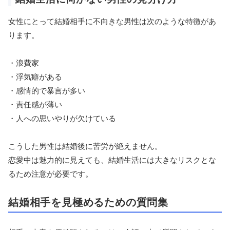
女性にとって結婚相手に不向きな男性は次のような特徴があ
ります。
・浪費家
・浮気癖がある
・感情的で暴言が多い
・責任感が薄い
・人への思いやりが欠けている
こうした男性は結婚後に苦労が絶えません。
恋愛中は魅力的に見えても、結婚生活には大きなリスクとな
るため注意が必要です。
結婚相手を見極めるための質問集