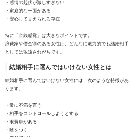
・感情の起伏が激しすぎない
・家庭的な一面がある
・安心して甘えられる存在
特に「金銭感覚」は大きなポイントです。
浪費家や借金癖のある女性は、どんなに魅力的でも結婚相手
としては敬遠されがちです。
結婚相手に選んではいけない女性とは
結婚相手に選んではいけない女性には、次のような特徴があ
ります。
・常に不満を言う
・相手をコントロールしようとする
・浪費癖がある
・嘘をつく