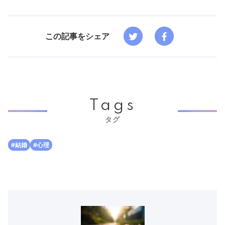
この記事をシェア
Tags
タグ
#結婚
#心理