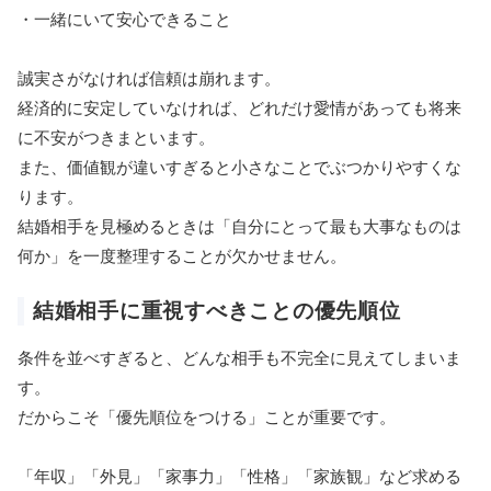
・一緒にいて安心できること
誠実さがなければ信頼は崩れます。
経済的に安定していなければ、どれだけ愛情があっても将来
に不安がつきまといます。
また、価値観が違いすぎると小さなことでぶつかりやすくな
ります。
結婚相手を見極めるときは「自分にとって最も大事なものは
何か」を一度整理することが欠かせません。
結婚相手に重視すべきことの優先順位
条件を並べすぎると、どんな相手も不完全に見えてしまいま
す。
だからこそ「優先順位をつける」ことが重要です。
「年収」「外見」「家事力」「性格」「家族観」など求める