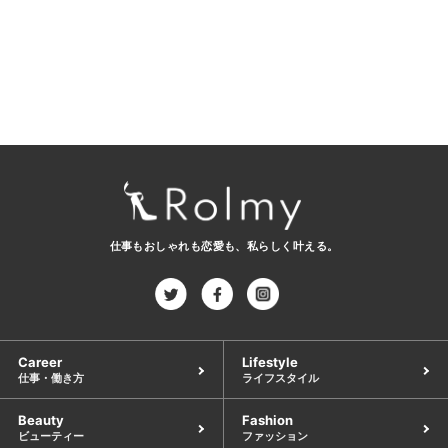
仕事もおしゃれも恋愛も、
私らしく叶える。
Career
Lifestyle
仕事・働き方
ライフスタイル
Beauty
Fashion
ビューティー
ファッション