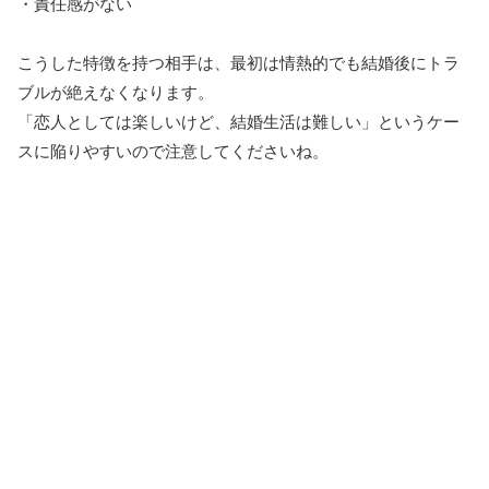
・責任感がない
こうした特徴を持つ相手は、最初は情熱的でも結婚後にトラ
ブルが絶えなくなります。
「恋人としては楽しいけど、結婚生活は難しい」というケー
スに陥りやすいので注意してくださいね。