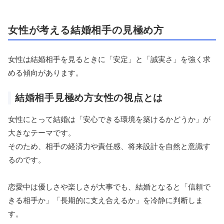
女性が考える結婚相手の見極め方
女性は結婚相手を見るときに「安定」と「誠実さ」を強く求
める傾向があります。
結婚相手見極め方女性の視点とは
女性にとって結婚は「安心できる環境を築けるかどうか」が
大きなテーマです。
そのため、相手の経済力や責任感、将来設計を自然と意識す
るのです。
恋愛中は優しさや楽しさが大事でも、結婚となると「信頼で
きる相手か」「長期的に支え合えるか」を冷静に判断しま
す。