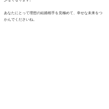
あなたにとって理想の結婚相手を見極めて、幸せな未来をつ
かんでくださいね。