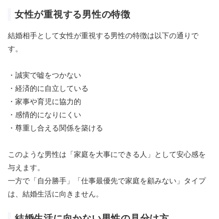
女性が重視する男性の特徴
結婚相手として女性が重視する男性の特徴は以下の通りで
す。
・誠実で嘘をつかない
・経済的に自立している
・家事や育児に協力的
・感情的になりにくい
・尊重し合える関係を築ける
このような男性は「家庭を大事にできる人」として安心感を
与えます。
一方で「自分勝手」「仕事最優先で家庭を顧みない」タイプ
は、結婚生活に向きません。
結婚生活に向かない男性の見分け方