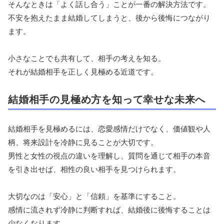
そんなときは「よく話し合う」ことが一番の解決方法です。
不安を抱えたまま結婚してしまうと、後から後悔につながり
ます。
小さなことでも共有して、相手の考えを知る。
それが結婚相手を正しく見極める近道です。
結婚相手の見極め方を知って幸せな未来へ
結婚相手を見極めるには、恋愛感情だけでなく、価値観や人
柄、将来設計を冷静に見ることが大切です。
男性と女性の視点の違いを理解し、質問を通じて相手の本音
を引き出せば、相性の良い相手を見つけられます。
大切なのは「安心」と「信頼」を基準にすること。
感情に流されず冷静に判断すれば、結婚後に後悔することは
少なくなります。