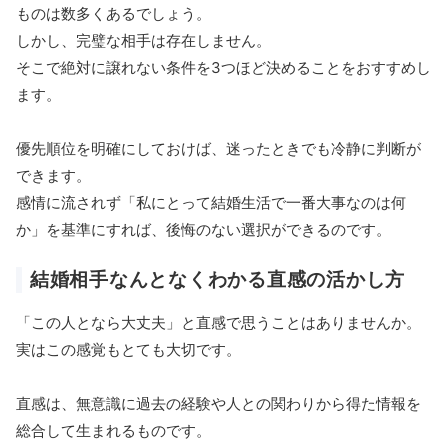
ものは数多くあるでしょう。
しかし、完璧な相手は存在しません。
そこで絶対に譲れない条件を3つほど決めることをおすすめし
ます。
優先順位を明確にしておけば、迷ったときでも冷静に判断が
できます。
感情に流されず「私にとって結婚生活で一番大事なのは何
か」を基準にすれば、後悔のない選択ができるのです。
結婚相手なんとなくわかる直感の活かし方
「この人となら大丈夫」と直感で思うことはありませんか。
実はこの感覚もとても大切です。
直感は、無意識に過去の経験や人との関わりから得た情報を
総合して生まれるものです。