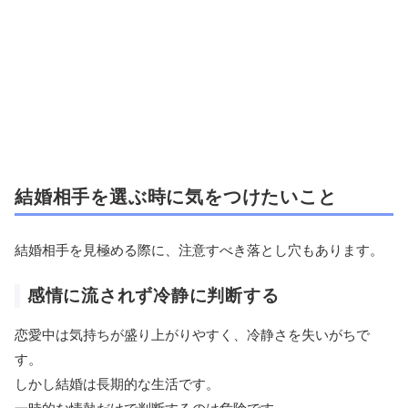
結婚相手を選ぶ時に気をつけたいこと
結婚相手を見極める際に、注意すべき落とし穴もあります。
感情に流されず冷静に判断する
恋愛中は気持ちが盛り上がりやすく、冷静さを失いがちで
す。
しかし結婚は長期的な生活です。