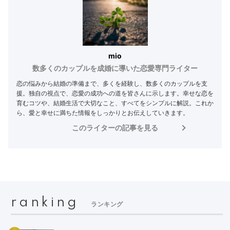
mio
数多くのカップルを成婚に導いた恋愛専門ライター
恋の悩みから結婚の準備まで、多くを経験し、数多くのカップルを支
援。独自の視点で、恋愛の成功への道を皆さんに示します。幸せな恋を
育むコツや、結婚生活で大切なこと、すべてをシンプルに解説。これか
ら、愛と幸せに満ちた情報をしっかりとお伝えしていきます。
このライターの記事を見る
ranking
ランキング