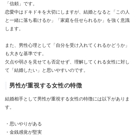
「信頼」です。
恋愛中はドキドキを大切にしますが、結婚となると「この人
と一緒に落ち着けるか」「家庭を任せられるか」を強く意識
します。
また、男性心理として「自分を受け入れてくれるかどうか」
も大きな基準です。
欠点や弱さを見せても否定せず、理解してくれる女性に対し
て「結婚したい」と思いやすいのです。
男性が重視する女性の特徴
結婚相手として男性が重視する女性の特徴には以下がありま
す。
・思いやりがある
・金銭感覚が堅実