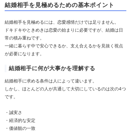
結婚相手を見極めるための基本ポイント
結婚相手を見極めるには、恋愛感情だけでは足りません。
ドキドキやときめきは恋愛の始まりに必要ですが、結婚は日
常の積み重ねです。
一緒に暮らす中で安心できるか、支え合えるかを見抜く視点
が必要になります。
結婚相手に何が大事かを理解する
結婚相手に求める条件は人によって違います。
しかし、ほとんどの人が共通して大切にしているのは次の4つ
です。
・誠実さ
・経済的な安定
・価値観の一致