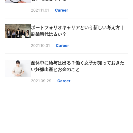
2021.11.01
Career
ポートフォリオキャリアという新しい考え方｜
副業時代は古い？
2021.10.31
Career
産休中に給与は出る？働く女子が知っておきた
い妊娠出産とお金のこと
2021.09.29
Career