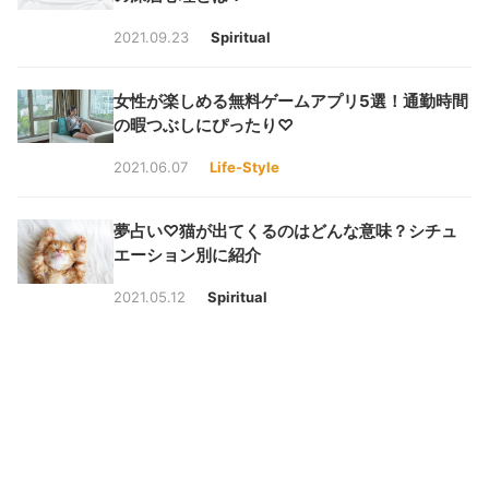
2021.09.23
Spiritual
女性が楽しめる無料ゲームアプリ5選！通勤時間
の暇つぶしにぴったり♡
2021.06.07
Life-Style
夢占い♡猫が出てくるのはどんな意味？シチュ
エーション別に紹介
2021.05.12
Spiritual