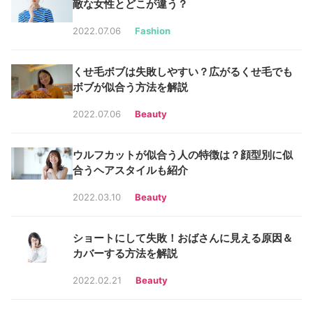
敵な女性とどこが違う？
2022.07.06
Fashion
くせ毛ボブは失敗しやすい？広がるくせ毛でも
ボブが似合う方法を解説
2022.07.06
Beauty
ウルフカットが似合う人の特徴は？顔型別に似
合うヘアスタイルも紹介
2022.03.10
Beauty
ショートにして失敗！おばさんに見える原因＆
カバーする方法を解説
2022.02.21
Beauty