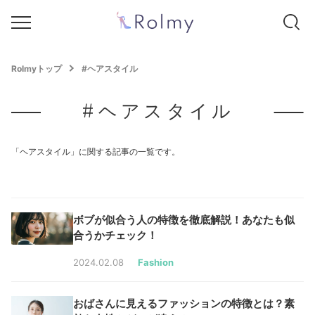
Rolmyトップ
#ヘアスタイル
#ヘアスタイル
「ヘアスタイル」に関する記事の一覧です。
ボブが似合う人の特徴を徹底解説！あなたも似
合うかチェック！
2024.02.08
Fashion
おばさんに見えるファッションの特徴とは？素