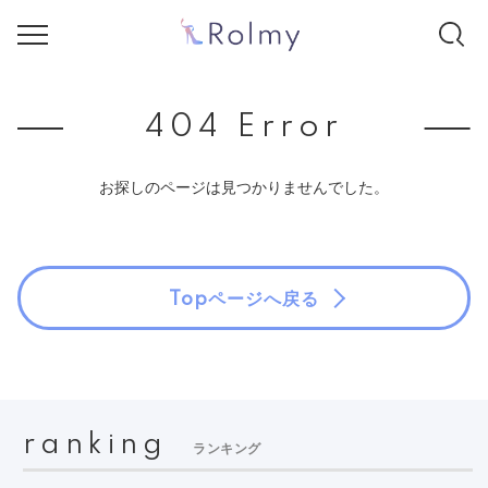
404 Error
お探しのページは見つかりませんでした。
Topページへ戻る
ranking
ランキング