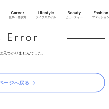
Career
Lifestyle
Beauty
Fashion
仕事・働き方
ライフスタイル
ビューティー
ファッショ
 Error
は見つかりませんでした。
pページへ戻る