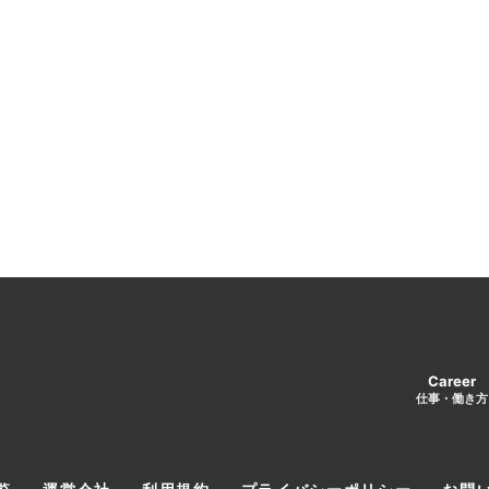
Career
仕事・働き方